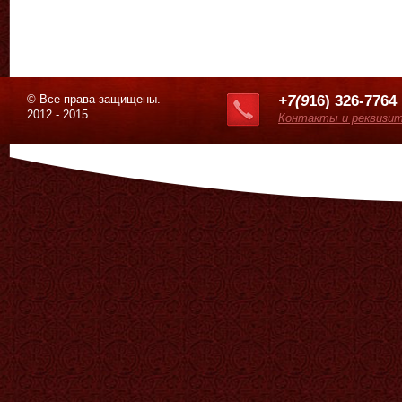
© Все права защищены.
+7(9
16) 326-7764
2012 - 2015
Контакты и реквизи