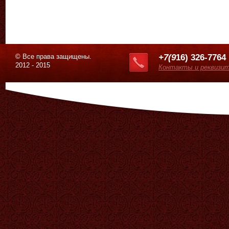
© Все права защищены.
+7(9
16) 326-7764
2012 - 2015
Контакты и реквизи