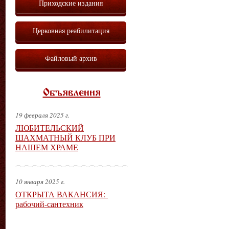
Приходские издания
Церковная реабилитация
Файловый архив
Объявления
19 февраля 2025 г.
ЛЮБИТЕЛЬСКИЙ
ШАХМАТНЫЙ КЛУБ ПРИ
НАШЕМ ХРАМЕ
10 января 2025 г.
ОТКРЫТА ВАКАНСИЯ:
рабочий-сантехник