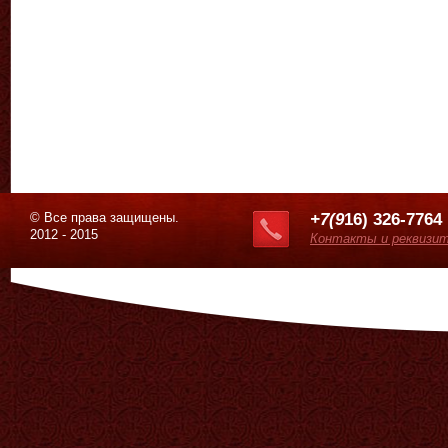
© Все права защищены.
+7(9
16) 326-7764
2012 - 2015
Контакты и реквизи