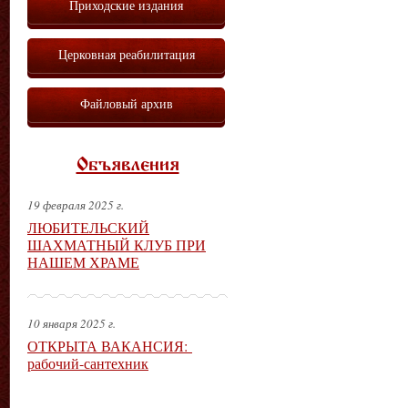
Приходские издания
Церковная реабилитация
Файловый архив
Объявления
19 февраля 2025 г.
ЛЮБИТЕЛЬСКИЙ
ШАХМАТНЫЙ КЛУБ ПРИ
НАШЕМ ХРАМЕ
10 января 2025 г.
ОТКРЫТА ВАКАНСИЯ:
рабочий-сантехник