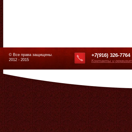
© Все права защищены.
+7(9
16) 326-7764
2012 - 2015
Контакты и реквизи