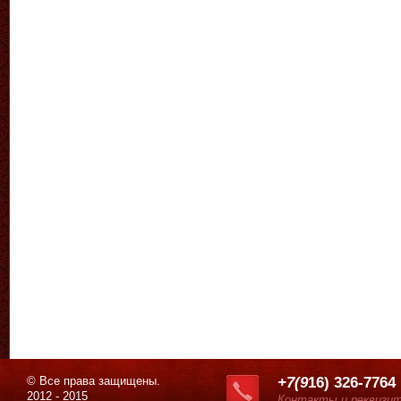
© Все права защищены.
+7(9
16) 326-7764
2012 - 2015
Контакты и реквизи