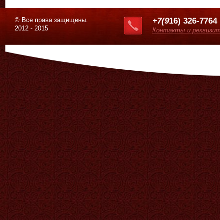
© Все права защищены.
+7(9
16) 326-7764
2012 - 2015
Контакты и реквизи