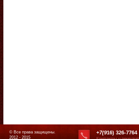
© Все права защищены.
+7(9
16) 326-7764
2012 - 2015
Контакты и реквизи