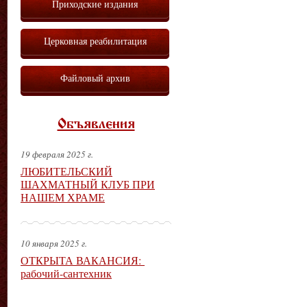
Приходские издания
Церковная реабилитация
Файловый архив
Объявления
19 февраля 2025 г.
ЛЮБИТЕЛЬСКИЙ
ШАХМАТНЫЙ КЛУБ ПРИ
НАШЕМ ХРАМЕ
10 января 2025 г.
ОТКРЫТА ВАКАНСИЯ:
рабочий-сантехник