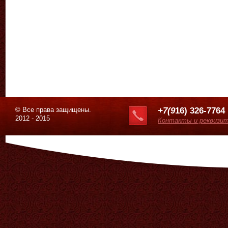
© Все права защищены.
+7(9
16) 326-7764
2012 - 2015
Контакты и реквизи