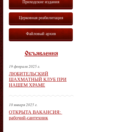
Приходские издания
Церковная реабилитация
Файловый архив
Объявления
19 февраля 2025 г.
ЛЮБИТЕЛЬСКИЙ
ШАХМАТНЫЙ КЛУБ ПРИ
НАШЕМ ХРАМЕ
10 января 2025 г.
ОТКРЫТА ВАКАНСИЯ:
рабочий-сантехник