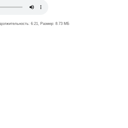
одолжительность: 6:21, Размер: 8.73 МБ