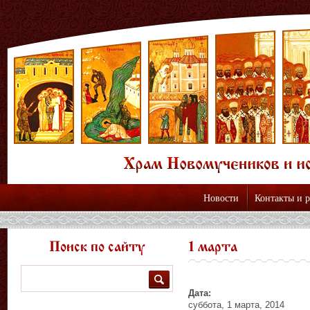
Новости
Контакты и 
Поиск по сайту
1 марта
Поиск
Дата:
суббота, 1 марта, 2014