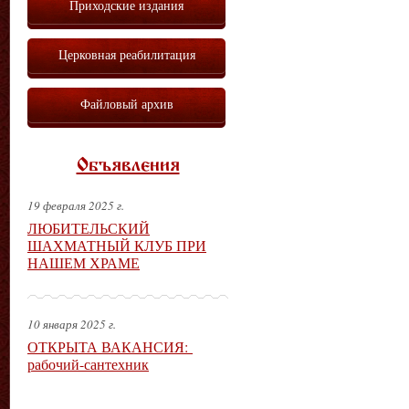
Приходские издания
Церковная реабилитация
Файловый архив
Объявления
19 февраля 2025 г.
ЛЮБИТЕЛЬСКИЙ
ШАХМАТНЫЙ КЛУБ ПРИ
НАШЕМ ХРАМЕ
10 января 2025 г.
ОТКРЫТА ВАКАНСИЯ:
рабочий-сантехник