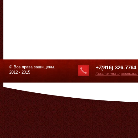
© Все права защищены.
+7(9
16) 326-7764
2012 - 2015
Контакты и реквизи