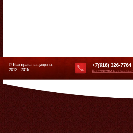
© Все права защищены.
+7(9
16) 326-7764
2012 - 2015
Контакты и реквизи