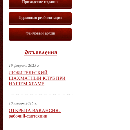
Приходские издания
Церковная реабилитация
Файловый архив
Объявления
19 февраля 2025 г.
ЛЮБИТЕЛЬСКИЙ
ШАХМАТНЫЙ КЛУБ ПРИ
НАШЕМ ХРАМЕ
10 января 2025 г.
ОТКРЫТА ВАКАНСИЯ:
рабочий-сантехник