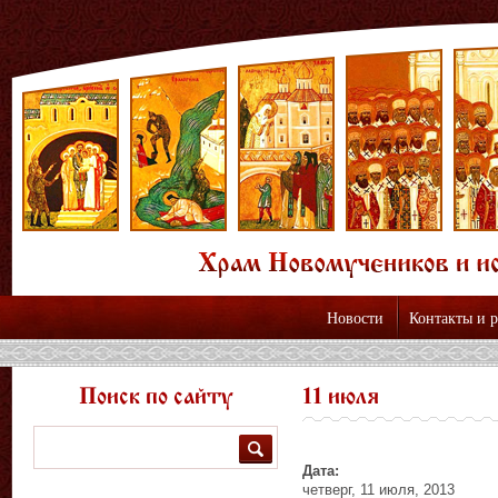
Новости
Контакты и 
Поиск по сайту
11 июля
Поиск
Дата:
четверг, 11 июля, 2013