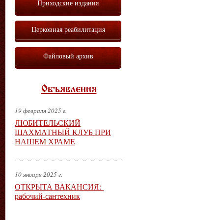
Приходские издания
Церковная реабилитация
Файловый архив
Объявления
19 февраля 2025 г.
ЛЮБИТЕЛЬСКИЙ
ШАХМАТНЫЙ КЛУБ ПРИ
НАШЕМ ХРАМЕ
10 января 2025 г.
ОТКРЫТА ВАКАНСИЯ:
рабочий-сантехник