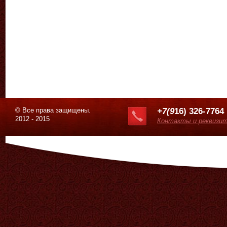
© Все права защищены.
+7(9
16) 326-7764
2012 - 2015
Контакты и реквизи