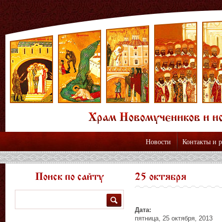
Новости
Контакты и 
Поиск по сайту
25 октября
Поиск
Дата:
пятница, 25 октября, 2013