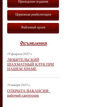
Приходские издания
Церковная реабилитация
Файловый архив
Объявления
19 февраля 2025 г.
ЛЮБИТЕЛЬСКИЙ
ШАХМАТНЫЙ КЛУБ ПРИ
НАШЕМ ХРАМЕ
10 января 2025 г.
ОТКРЫТА ВАКАНСИЯ:
рабочий-сантехник