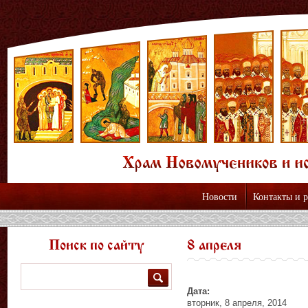
Новости
Контакты и 
Поиск по сайту
8 апреля
Поиск
Дата:
вторник, 8 апреля, 2014