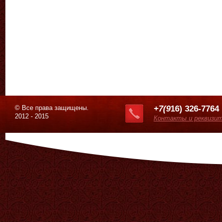
© Все права защищены.
+7(9
16) 326-7764
2012 - 2015
Контакты и реквизи