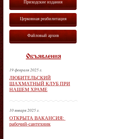
Приходские издания
Церковная реабилитация
Файловый архив
Объявления
19 февраля 2025 г.
ЛЮБИТЕЛЬСКИЙ
ШАХМАТНЫЙ КЛУБ ПРИ
НАШЕМ ХРАМЕ
10 января 2025 г.
ОТКРЫТА ВАКАНСИЯ:
рабочий-сантехник