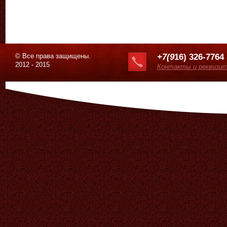
© Все права защищены.
+7(9
16) 326-7764
2012 - 2015
Контакты и реквизи