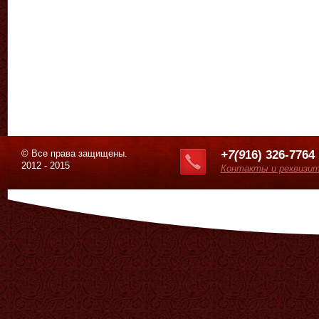
© Все права защищены.
+7(9
16) 326-7764
2012 - 2015
Контакты и реквизи