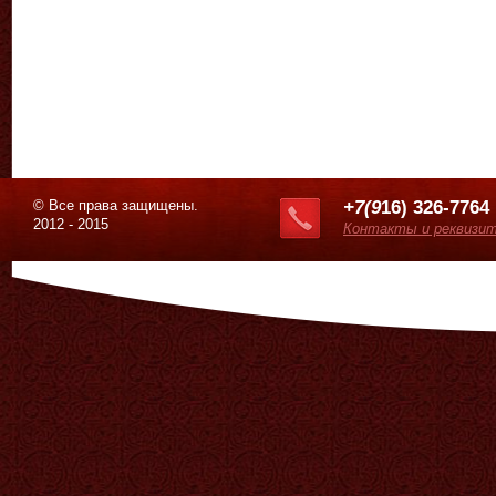
© Все права защищены.
+7(9
16) 326-7764
2012 - 2015
Контакты и реквизи