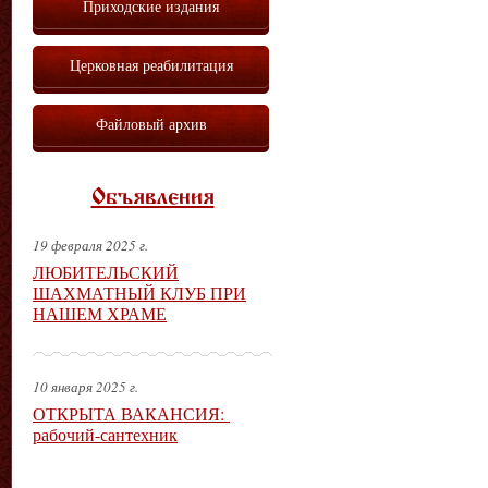
Приходские издания
Церковная реабилитация
Файловый архив
Объявления
19 февраля 2025 г.
ЛЮБИТЕЛЬСКИЙ
ШАХМАТНЫЙ КЛУБ ПРИ
НАШЕМ ХРАМЕ
10 января 2025 г.
ОТКРЫТА ВАКАНСИЯ:
рабочий-сантехник