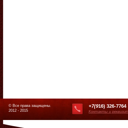
© Все права защищены.
+7(9
16) 326-7764
2012 - 2015
Контакты и реквизи