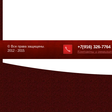
© Все права защищены.
+7(9
16) 326-7764
2012 - 2015
Контакты и реквизи