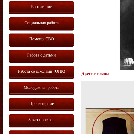
Расписание
Социальная работа
Помощь СВО
Работа с детьми
Работа со школами (ОПК)
Другие иконы
Молодежная работа
Просвещение
Заказ просфор