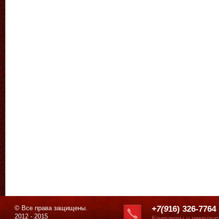
© Все права защищены.
+7(9
16) 326-7764
2012 - 2015
Контакты и реквизи