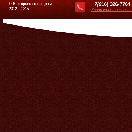
© Все права защищены.
+7(9
16) 326-7764
2012 - 2015
Контакты и реквизи