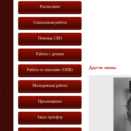
Расписание
Социальная работа
Помощь СВО
Работа с детьми
Другие иконы
Работа со школами (ОПК)
Молодежная работа
Просвещение
Заказ просфор