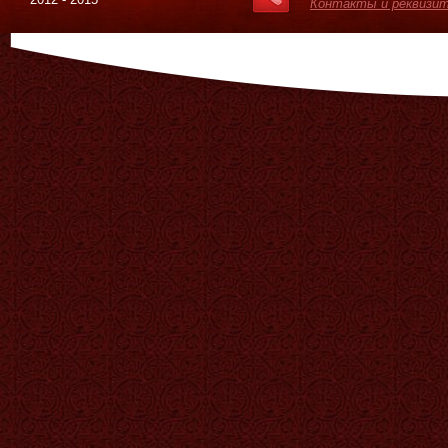
Контакты и реквизи