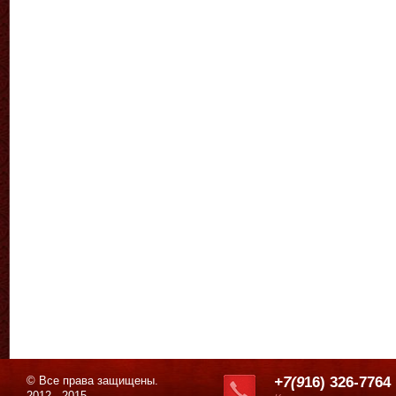
© Все права защищены.
+7(9
16) 326-7764
2012 - 2015