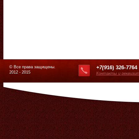
© Все права защищены.
+7(9
16) 326-7764
2012 - 2015
Контакты и реквизи