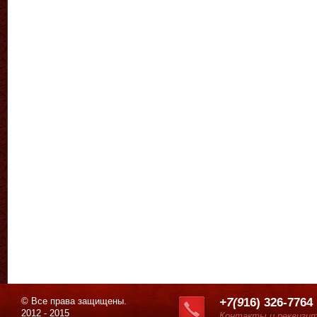
© Все права защищены.
+7(9
16) 326-7764
2012 - 2015
Контакты и реквизи