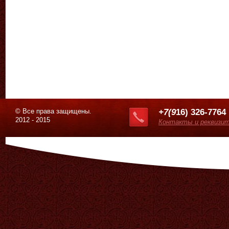
© Все права защищены.
+7(9
16) 326-7764
2012 - 2015
Контакты и реквизи