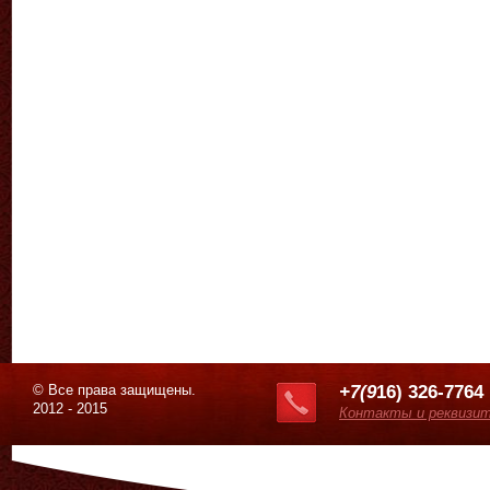
© Все права защищены.
+7(9
16) 326-7764
2012 - 2015
Контакты и реквизи