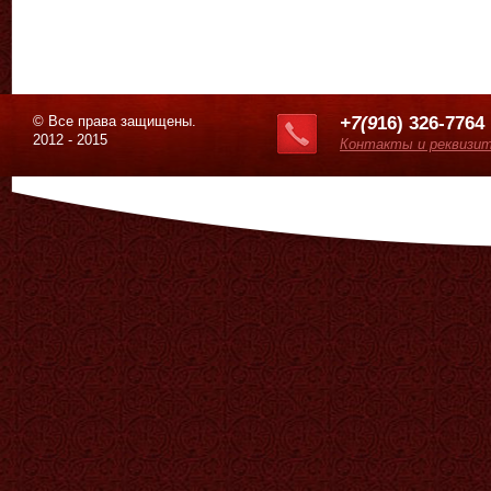
© Все права защищены.
+7(9
16) 326-7764
2012 - 2015
Контакты и реквизи