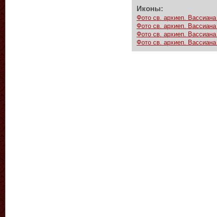
Иконы:
Фото св. архиеп. Вассиана 
Фото св. архиеп. Вассиана 
Фото св. архиеп. Вассиана 
Фото св. архиеп. Вассиана 