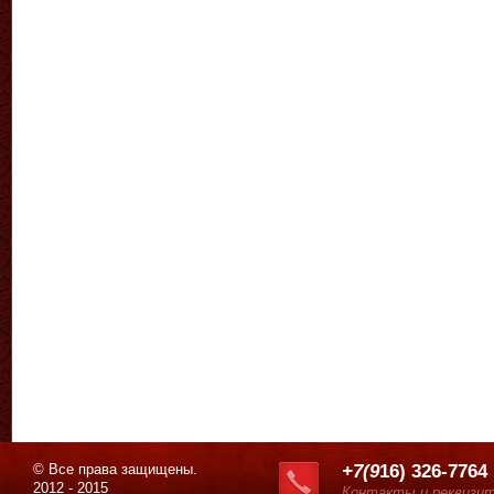
© Все права защищены.
+7(9
16) 326-7764
2012 - 2015
Контакты и реквизи