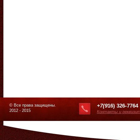
© Все права защищены.
+7(9
16) 326-7764
2012 - 2015
Контакты и реквизи