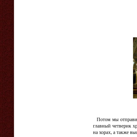
Потом мы отправи
главный четверик хр
на хорах, а также в