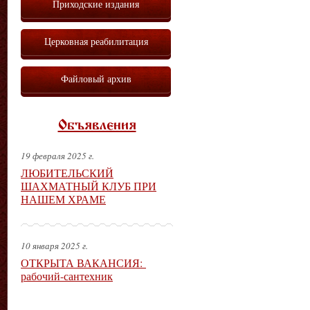
Приходские издания
Церковная реабилитация
Файловый архив
Объявления
19 февраля 2025 г.
ЛЮБИТЕЛЬСКИЙ
ШАХМАТНЫЙ КЛУБ ПРИ
НАШЕМ ХРАМЕ
10 января 2025 г.
ОТКРЫТА ВАКАНСИЯ:
рабочий-сантехник