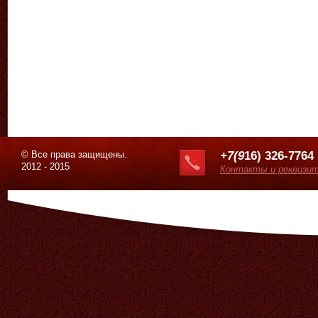
© Все права защищены.
+7(9
16) 326-7764
2012 - 2015
Контакты и реквизи