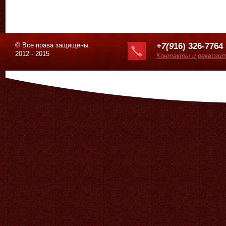
© Все права защищены.
+7(9
16) 326-7764
2012 - 2015
Контакты и реквизи