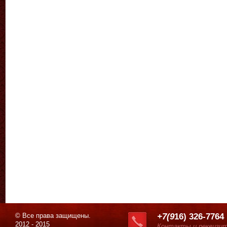
© Все права защищены.
+7(9
16) 326-7764
2012 - 2015
Контакты и реквизи