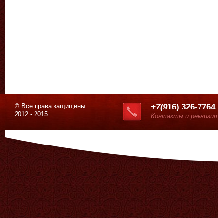
© Все права защищены.
+7(9
16) 326-7764
2012 - 2015
Контакты и реквизи