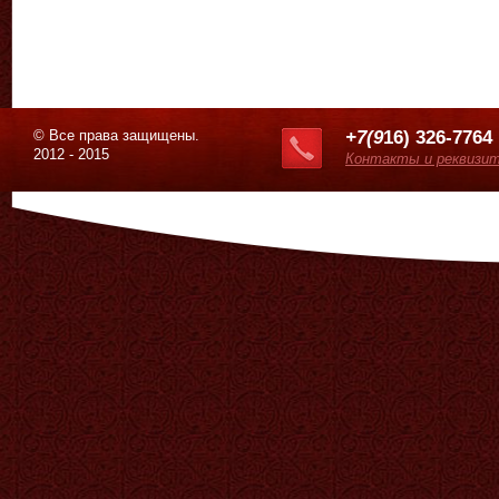
© Все права защищены.
+7(9
16) 326-7764
2012 - 2015
Контакты и реквизи