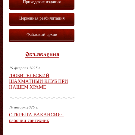
Приходские издания
Церковная реабилитация
Файловый архив
Объявления
19 февраля 2025 г.
ЛЮБИТЕЛЬСКИЙ
ШАХМАТНЫЙ КЛУБ ПРИ
НАШЕМ ХРАМЕ
10 января 2025 г.
ОТКРЫТА ВАКАНСИЯ:
рабочий-сантехник