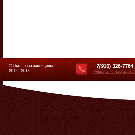
© Все права защищены.
+7(9
16) 326-7764
2012 - 2015
Контакты и реквизи