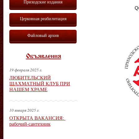
Приходские издания
Qu
Церковная реабилитация
Файловый архив
Объявления
19 февраля 2025 г.
ЛЮБИТЕЛЬСКИЙ
ШАХМАТНЫЙ КЛУБ ПРИ
НАШЕМ ХРАМЕ
10 января 2025 г.
ОТКРЫТА ВАКАНСИЯ:
рабочий-сантехник