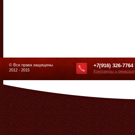
© Все права защищены.
+7(9
16) 326-7764
2012 - 2015
Контакты и реквизи