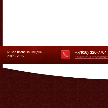
© Все права защищены.
+7(9
16) 326-7764
2012 - 2015
Контакты и реквизи