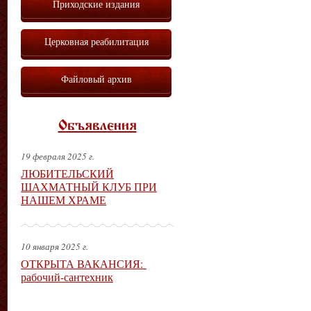
Приходские издания
Церковная реабилитация
Файловый архив
Объявления
19 февраля 2025 г.
ЛЮБИТЕЛЬСКИЙ
ШАХМАТНЫЙ КЛУБ ПРИ
НАШЕМ ХРАМЕ
10 января 2025 г.
ОТКРЫТА ВАКАНСИЯ:
рабочий-сантехник