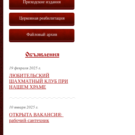
Приходские издания
Церковная реабилитация
Файловый архив
Объявления
19 февраля 2025 г.
ЛЮБИТЕЛЬСКИЙ
ШАХМАТНЫЙ КЛУБ ПРИ
НАШЕМ ХРАМЕ
10 января 2025 г.
ОТКРЫТА ВАКАНСИЯ:
рабочий-сантехник