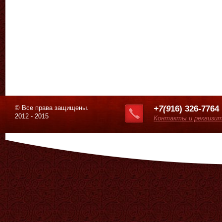
© Все права защищены.
+7(9
16) 326-7764
2012 - 2015
Контакты и реквизи