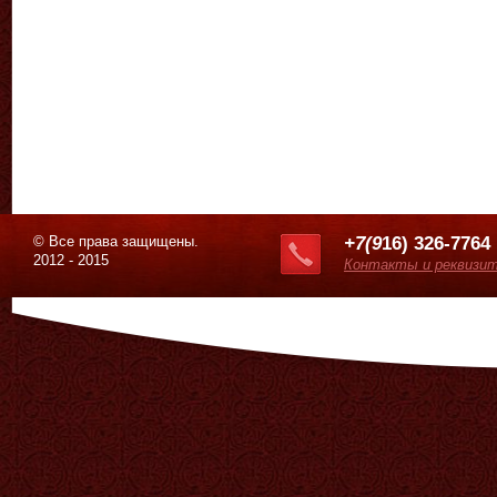
© Все права защищены.
+7(9
16) 326-7764
2012 - 2015
Контакты и реквизи