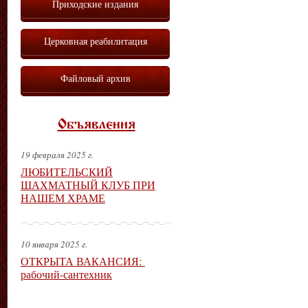
Приходские издания
Церковная реабилитация
Файловый архив
Объявления
19 февраля 2025 г.
ЛЮБИТЕЛЬСКИЙ
ШАХМАТНЫЙ КЛУБ ПРИ
НАШЕМ ХРАМЕ
10 января 2025 г.
ОТКРЫТА ВАКАНСИЯ:
рабочий-сантехник