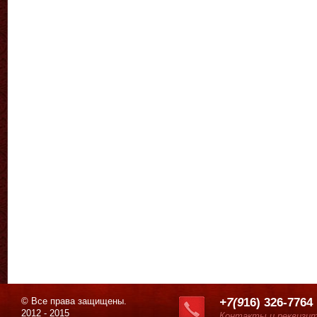
© Все права защищены.
+7(9
16) 326-7764
2012 - 2015
Контакты и реквизи