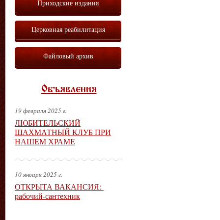
Приходские издания
Церковная реабилитация
Файловый архив
Объявления
19 февраля 2025 г.
ЛЮБИТЕЛЬСКИЙ
ШАХМАТНЫЙ КЛУБ ПРИ
НАШЕМ ХРАМЕ
10 января 2025 г.
ОТКРЫТА ВАКАНСИЯ:
рабочий-сантехник