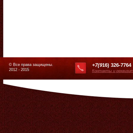
© Все права защищены.
+7(9
16) 326-7764
2012 - 2015
Контакты и реквизи