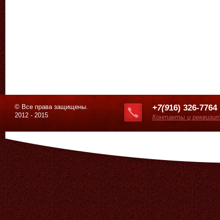
© Все права защищены.
+7(9
16) 326-7764
2012 - 2015
Контакты и реквизи