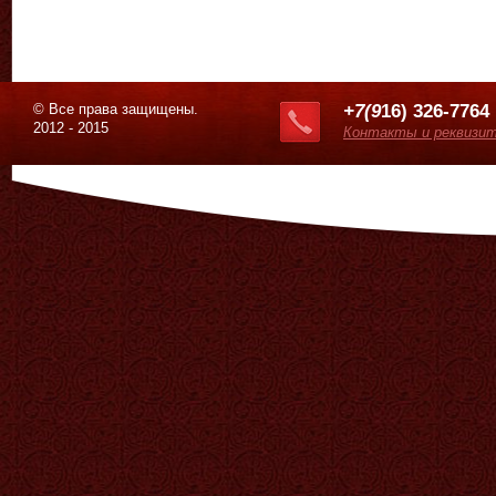
© Все права защищены.
+7(9
16) 326-7764
2012 - 2015
Контакты и реквизи