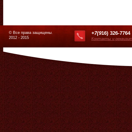
© Все права защищены.
+7(9
16) 326-7764
2012 - 2015
Контакты и реквизи