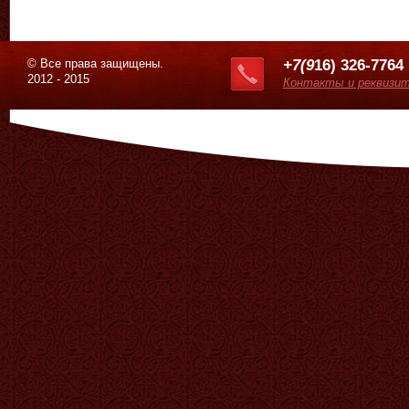
© Все права защищены.
+7(9
16) 326-7764
2012 - 2015
Контакты и реквизи