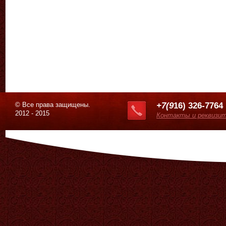
© Все права защищены.
+7(9
16) 326-7764
2012 - 2015
Контакты и реквизи