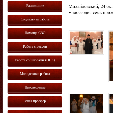
Расписание
Михайловский, 24 окт
милосердия семь прих
Социальная работа
Помощь СВО
Работа с детьми
Работа со школами (ОПК)
Молодежная работа
Просвещение
Заказ просфор