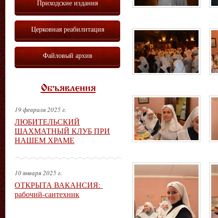
Приходские издания
Церковная реабилитация
Файловый архив
Объявления
19 февраля 2025 г.
ЛЮБИТЕЛЬСКИЙ
ШАХМАТНЫЙ КЛУБ ПРИ
НАШЕМ ХРАМЕ
10 января 2025 г.
ОТКРЫТА ВАКАНСИЯ:
рабочий-сантехник