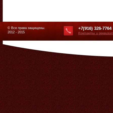
© Все права защищены.
+7(9
16) 326-7764
2012 - 2015
Контакты и реквизи