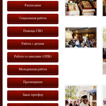
Расписание
Социальная работа
Помощь СВО
Работа с детьми
Работа со школами (ОПК)
Молодежная работа
Просвещение
Заказ просфор